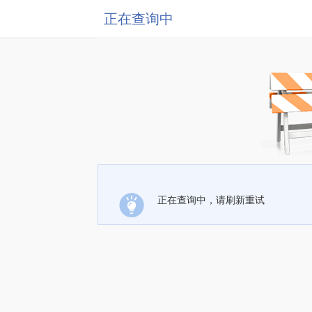
正在查询中
正在查询中，请刷新重试