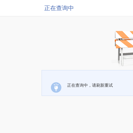
正在查询中
正在查询中，请刷新重试