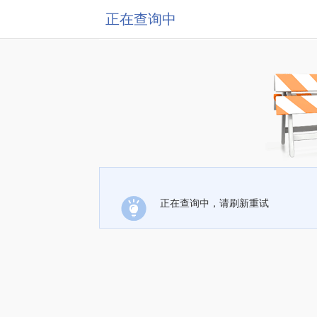
正在查询中
正在查询中，请刷新重试