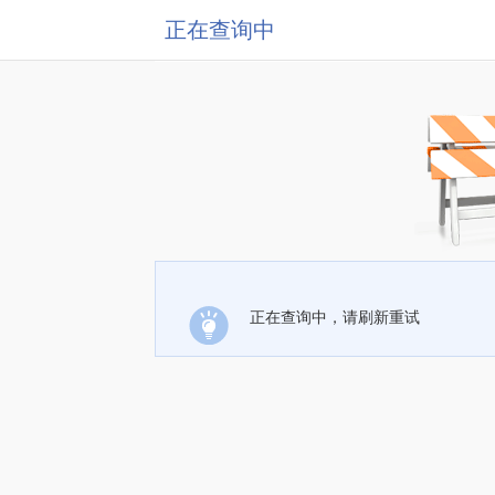
正在查询中
正在查询中，请刷新重试