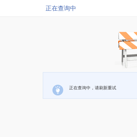
正在查询中
正在查询中，请刷新重试