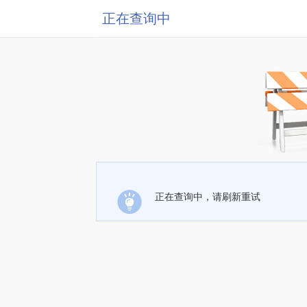
正在查询中
正在查询中，请刷新重试