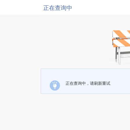
正在查询中
正在查询中，请刷新重试